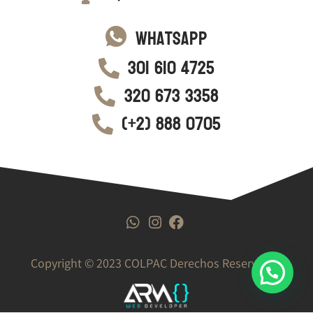
WhatsApp
301 610 4725
320 673 3358
(+2) 888 0705
Copyright © 2023 COLPAC Derechos Reservados