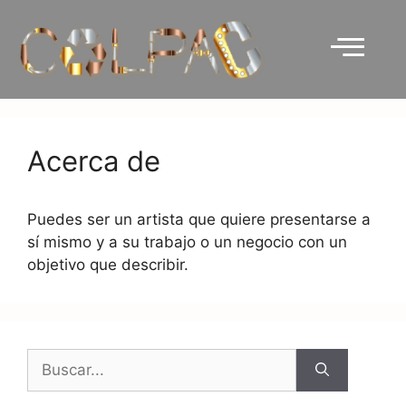
Acerca de
Puedes ser un artista que quiere presentarse a
sí mismo y a su trabajo o un negocio con un
objetivo que describir.